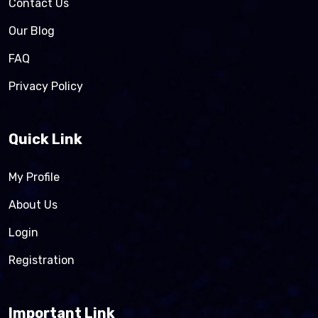
Contact Us
Our Blog
FAQ
Privacy Policy
Quick Link
My Profile
About Us
Login
Registration
Important Link