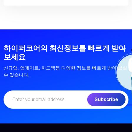
하이퍼코어의 최신정보를 빠르게 받아
보세요
신규앱, 업데이트, 피드백등 다양한 정보를 빠르게 받아 보실
수 있습니다.
Subscribe