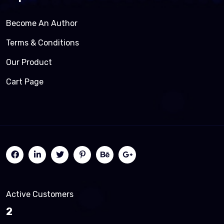
Become An Author
Terms & Conditions
Our Product
Cart Page
Active Customers
2