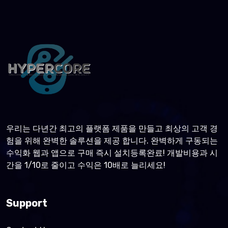
우리는 다년간 최고의 플랫폼 제품을 만들고 최상의 고객 경
험을 위해 완벽한 솔루션을 제공 합니다. 완벽하게 구동되는
수익화 웹과 앱으로 구매 즉시 설치등록완료! 개발비용과 시
간을 1/10로 줄이고 수익은 10배로 늘리세요!
Support