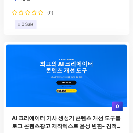
(0)
0 Sale
0
AI 크리에이터 기사 생성기 콘텐츠 개선 도구블
로그 콘텐츠광고 제작텍스트 음성 변환- 견적